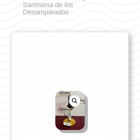
Santísima de los
Desamparados