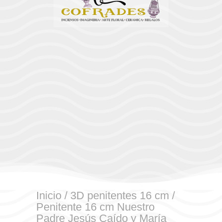
Inicio
/
3D penitentes 16 cm
/
Penitente 16 cm Nuestro
Padre Jesús Caído y María