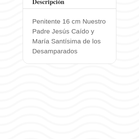
Descripción
Penitente 16 cm Nuestro
Padre Jesús Caído y
María Santísima de los
Desamparados