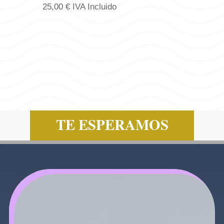
25,00
€
IVA Incluido
TE ESPERAMOS