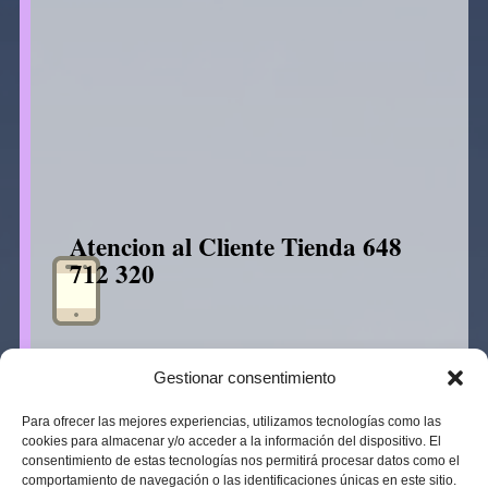
Atencion al Cliente Tienda 648
712 320
Gestionar consentimiento
Para ofrecer las mejores experiencias, utilizamos tecnologías como las
cookies para almacenar y/o acceder a la información del dispositivo. El
consentimiento de estas tecnologías nos permitirá procesar datos como el
comportamiento de navegación o las identificaciones únicas en este sitio.