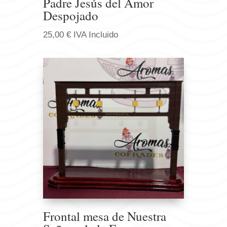
Padre Jesús del Amor
Despojado
25,00
€
IVA Incluido
Frontal mesa de Nuestra