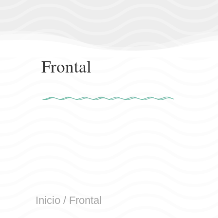
Frontal
Inicio
/ Frontal