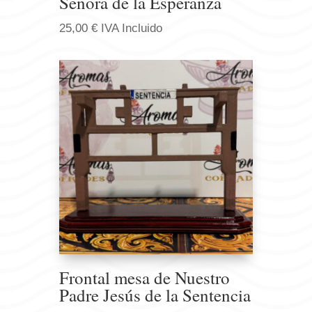
Señora de la Esperanza
25,00
€
IVA Incluido
Frontal mesa de Nuestro
Padre Jesús de la Sentencia