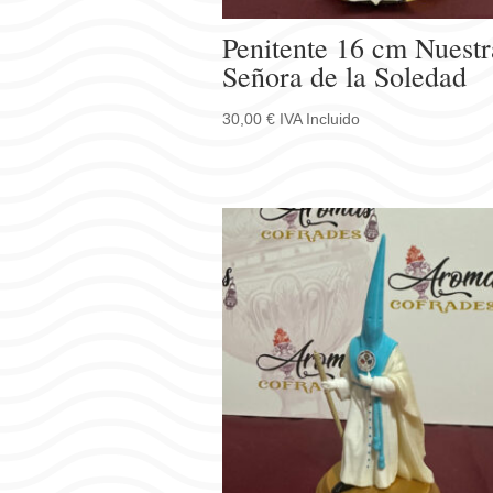
Penitente 16 cm Nuestr
Señora de la Soledad
30,00
€
IVA Incluido