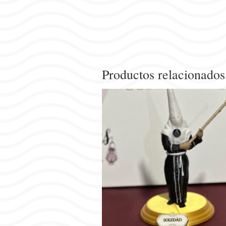
Productos relacionados