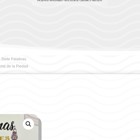
 Siete Palabras
sima de la Piedad