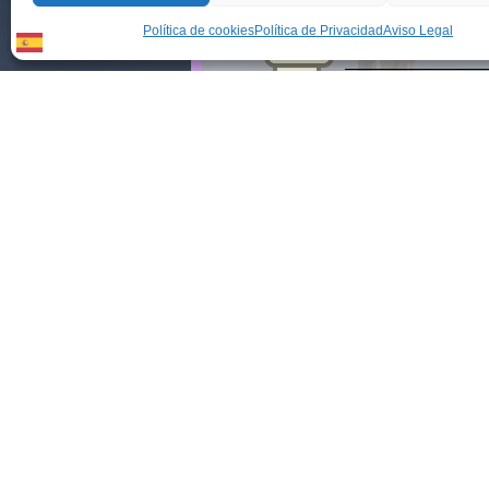
Política de cookies
Política de Privacidad
Aviso Legal