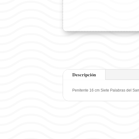
Descripción
Penitente 16 cm Siete Palabras del San