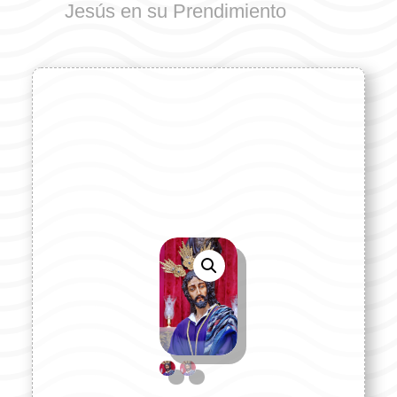
Jesús en su Prendimiento