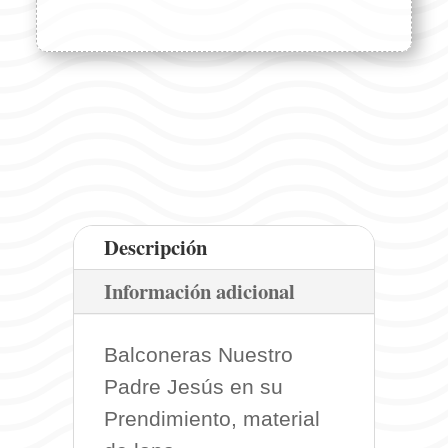
Descripción
Información adicional
Balconeras Nuestro
Padre Jesús en su
Prendimiento, material