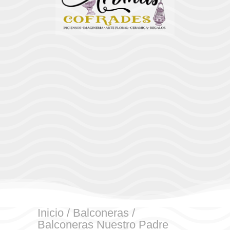
Inicio
/
Balconeras
/
Balconeras Nuestro Padre