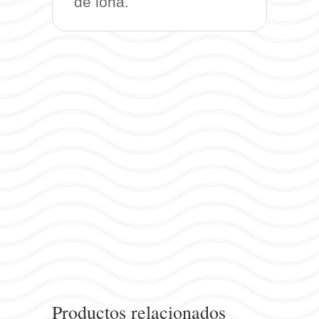
de lona.
Productos relacionados