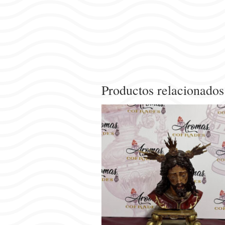
Productos relacionados