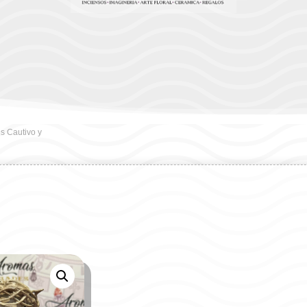
s Cautivo y