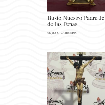
Busto Nuestro Padre Je
de las Penas
90,00
€
IVA Incluido