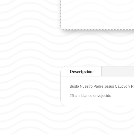
Descripción
Busto Nuestro Padre Jesús Cautivo y R
25 cm. blanco envejecido