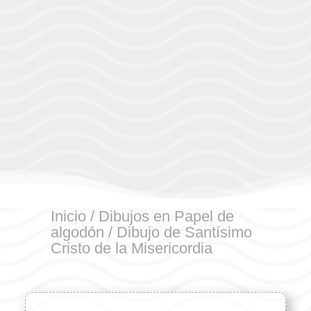
Inicio
/
Dibujos en Papel de
algodón
/ Dibujo de Santísimo
Cristo de la Misericordia