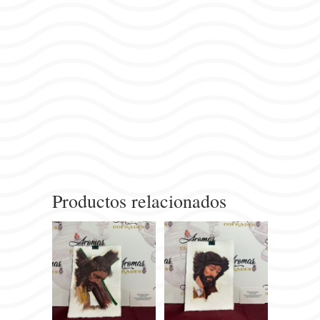
Productos relacionados