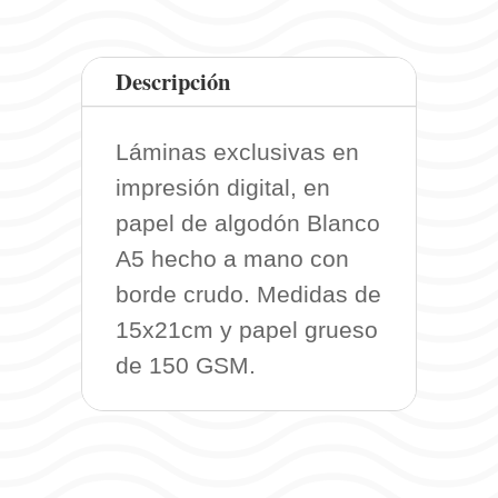
Descripción
Láminas exclusivas en
impresión digital, en
papel de algodón Blanco
A5 hecho a mano con
borde crudo. Medidas de
15x21cm y papel grueso
de 150 GSM.